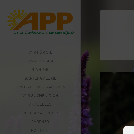
WIR FÜR SIE
UNSER TEAM
PLANUNG
GARTENGALERIE
BEWEGTE INSPIRATIONEN
WIR SUCHEN DICH
AKTUELLES
PFLEGEKALENDER
PARTNER
KONTAKT