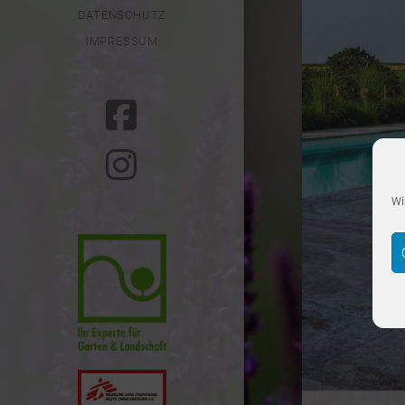
DATENSCHUTZ
IMPRESSUM
Wi