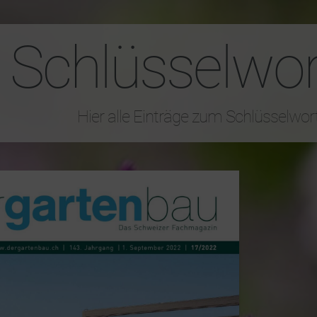
Schlüsselwor
Hier alle Einträge zum Schlüsselwor