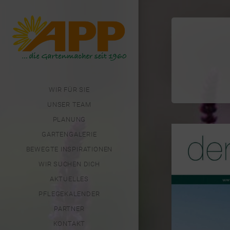
WIR FÜR SIE
UNSER TEAM
PLANUNG
GARTENGALERIE
BEWEGTE INSPIRATIONEN
WIR SUCHEN DICH
AKTUELLES
PFLEGEKALENDER
PARTNER
KONTAKT