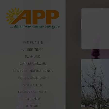
WIR FÜR SIE
UNSER TEAM
PLANUNG
GARTENGALERIE
BEWEGTE INSPIRATIONEN
WIR SUCHEN DICH
AKTUELLES
PFLEGEKALENDER
PARTNER
KONTAKT