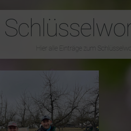
Schlüsselwor
Hier alle Einträge zum Schlüsselw