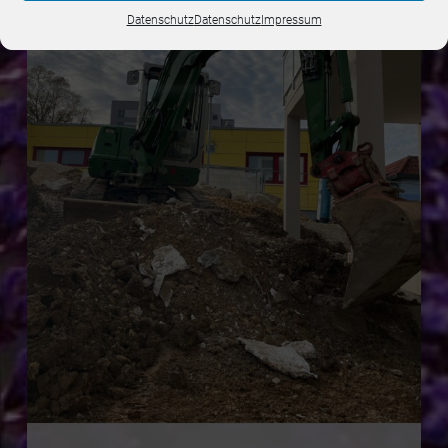
Datenschutz
Datenschutz
Impressum