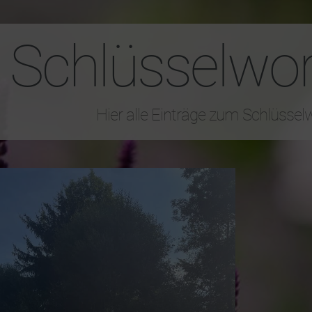
Schlüsselwor
Hier alle Einträge zum Schlüssel