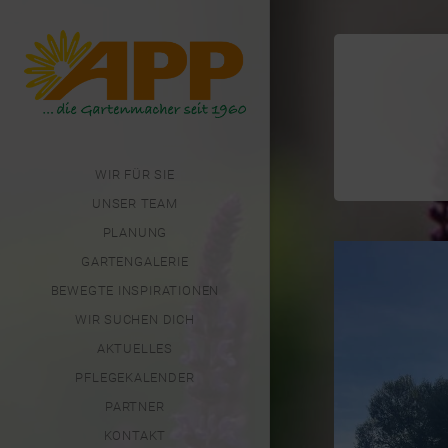
WIR FÜR SIE
UNSER TEAM
PLANUNG
GARTENGALERIE
BEWEGTE INSPIRATIONEN
WIR SUCHEN DICH
AKTUELLES
PFLEGEKALENDER
PARTNER
KONTAKT