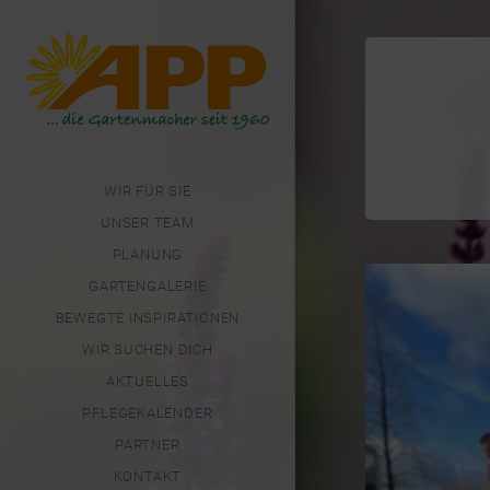
WIR FÜR SIE
UNSER TEAM
PLANUNG
GARTENGALERIE
BEWEGTE INSPIRATIONEN
WIR SUCHEN DICH
AKTUELLES
PFLEGEKALENDER
PARTNER
KONTAKT