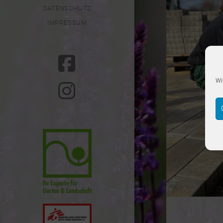
DATENSCHUTZ
IMPRESSUM
Wi