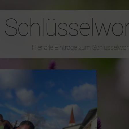
Schlüsselwor
Hier alle Einträge zum Schlüsselwo