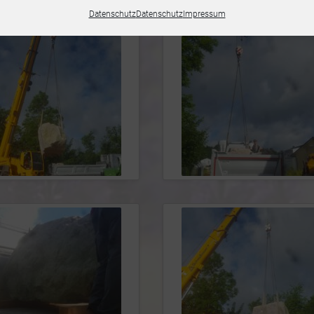
Datenschutz
Datenschutz
Impressum