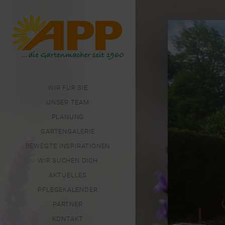
WIR FÜR SIE
UNSER TEAM
PLANUNG
GARTENGALERIE
BEWEGTE INSPIRATIONEN
WIR SUCHEN DICH
AKTUELLES
PFLEGEKALENDER
PARTNER
KONTAKT